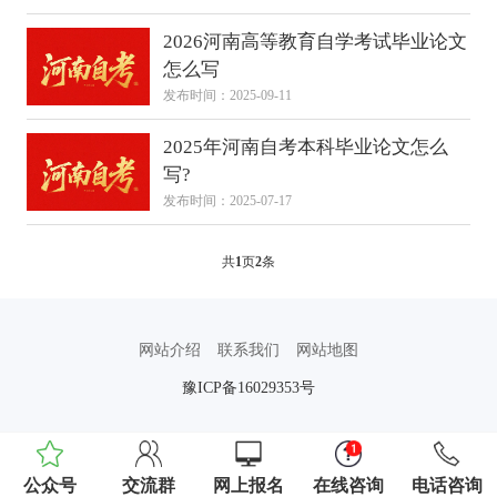
2026河南高等教育自学考试毕业论文
怎么写
发布时间：2025-09-11
2025年河南自考本科毕业论文怎么
写?
发布时间：2025-07-17
共
1
页
2
条
网站介绍
联系我们
网站地图
豫ICP备16029353号
公众号
交流群
网上报名
在线咨询
电话咨询