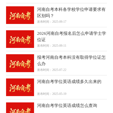
河南自考本科各学校学位申请要求有
区别吗？
发布时间：2025-09-17
2026河南自考报名后怎么申请学士学
位证
发布时间：2025-09-11
报考河南自考本科没有取得学位证怎
么办
发布时间：2025-07-22
河南自考学位英语成绩多久出来的
发布时间：2025-05-19
河南自考学位英语成绩怎么查询