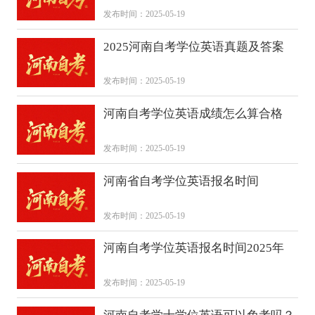
发布时间：2025-05-19
2025河南自考学位英语真题及答案
发布时间：2025-05-19
河南自考学位英语成绩怎么算合格
发布时间：2025-05-19
河南省自考学位英语报名时间
发布时间：2025-05-19
河南自考学位英语报名时间2025年
发布时间：2025-05-19