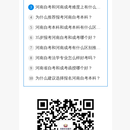
河南自考和河南成考难度上有什么区别？
3
为什么推荐报考河南自考本科？
4
河南自考本科和成考本科有什么区别？
5
35岁报考河南自考和成考哪个好？
6
河南自考和河南成考有什么区别推荐报什么
7
河南自考法学专业怎么样好考吗？
8
河南省自考和成考函授哪个好？
9
为什么建议选择报名河南自考本科？
10