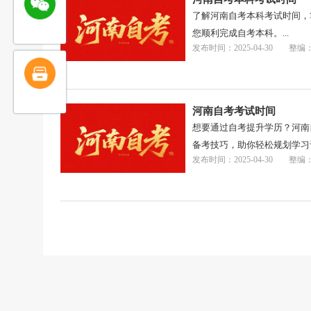
了解河南自考本科考试时间，
您顺利完成自考本科。...
发布时间：2025-04-30
整编
河南自考考试时间
想要通过自考提升学历？河南
备考技巧，助你轻松规划学习计
发布时间：2025-04-30
整编