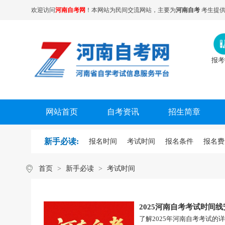
欢迎访问
河南自考网
！本网站为民间交流网站，主要为
河南自考
考生提供
报考
网站首页
自考资讯
招生简章
新手必读:
报名时间
考试时间
报名条件
报名费
首页
>
新手必读
>
考试时间
2025河南自考考试时间
了解2025年河南自考考试