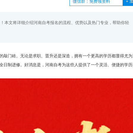
+
加
择！本文将详细介绍河南自考报名的流程、优势以及热门专业，帮助你轻
的敲门砖。无论是求职、晋升还是深造，拥有一个更高的学历都显得尤为
全日制进修。好消息是，河南自考为这些人提供了一个灵活、便捷的学历