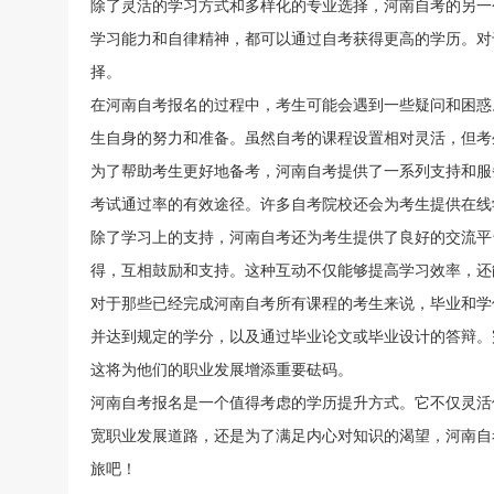
除了灵活的学习方式和多样化的专业选择，河南自考的另一
学习能力和自律精神，都可以通过自考获得更高的学历。对
择。
在河南自考报名的过程中，考生可能会遇到一些疑问和困惑
生自身的努力和准备。虽然自考的课程设置相对灵活，但考
为了帮助考生更好地备考，河南自考提供了一系列支持和服
考试通过率的有效途径。许多自考院校还会为考生提供在线
除了学习上的支持，河南自考还为考生提供了良好的交流平
得，互相鼓励和支持。这种互动不仅能够提高学习效率，还
对于那些已经完成河南自考所有课程的考生来说，毕业和学
并达到规定的学分，以及通过毕业论文或毕业设计的答辩。
这将为他们的职业发展增添重要砝码。
河南自考报名是一个值得考虑的学历提升方式。它不仅灵活
宽职业发展道路，还是为了满足内心对知识的渴望，河南自
旅吧！