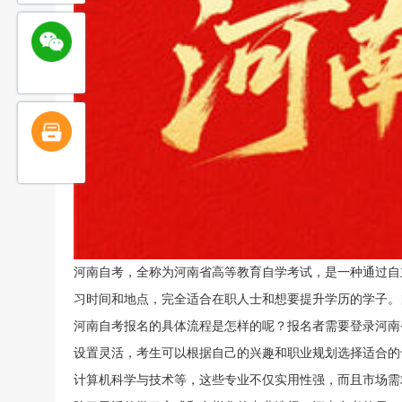
河南自考，全称为河南省高等教育自学考试，是一种通过自
习时间和地点，完全适合在职人士和想要提升学历的学子。
河南自考报名的具体流程是怎样的呢？报名者需要登录河南
设置灵活，考生可以根据自己的兴趣和职业规划选择适合的
计算机科学与技术等，这些专业不仅实用性强，而且市场需