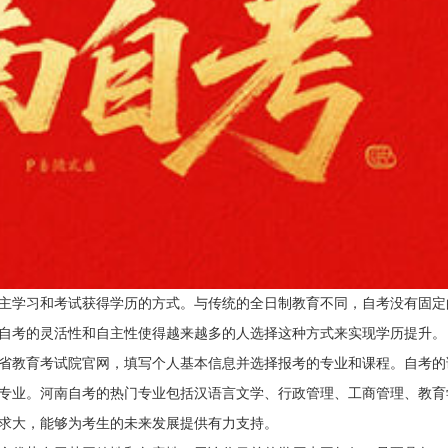
主学习和考试获得学历的方式。与传统的全日制教育不同，自考没有固定
自考的灵活性和自主性使得越来越多的人选择这种方式来实现学历提升。
省教育考试院官网，填写个人基本信息并选择报考的专业和课程。自考的
专业。河南自考的热门专业包括汉语言文学、行政管理、工商管理、教育
求大，能够为考生的未来发展提供有力支持。