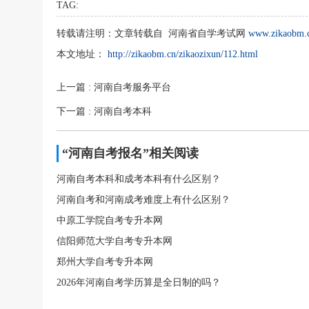
TAG:
转载请注明：
文章转载自 河南省自学考试网
www.zikaobm.
本文地址：
http://zikaobm.cn/zikaozixun/112.html
上一篇
: 河南自考服务平台
关注
下一篇
: 河南自考本科
“河南自考报名”相关阅读
河南自考本科和成考本科有什么区别？
河南自考和河南成考难度上有什么区别？
中原工学院自考专升本网
信阳师范大学自考专升本网
郑州大学自考专升本网
2026年河南自考学历算是全日制的吗？