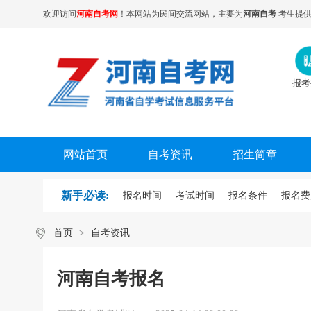
欢迎访问
河南自考网
！本网站为民间交流网站，主要为
河南自考
考生提供
报考
网站首页
自考资讯
招生简章
新手必读:
报名时间
考试时间
报名条件
报名费
首页
>
自考资讯
河南自考报名