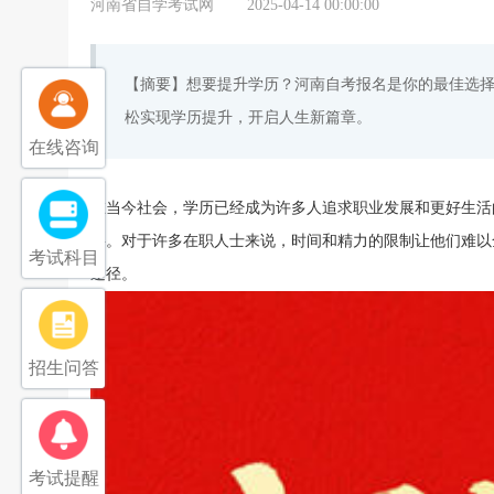
河南省自学考试网
2025-04-14 00:00:00
【摘要】想要提升学历？河南自考报名是你的最佳选
松实现学历提升，开启人生新篇章。
在线咨询
在当今社会，学历已经成为许多人追求职业发展和更好生活
要。对于许多在职人士来说，时间和精力的限制让他们难以
考试科目
途径。
招生问答
考试提醒