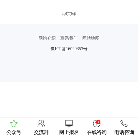
共
0
页
0
条
网站介绍
联系我们
网站地图
豫ICP备16029353号
公众号
交流群
网上报名
在线咨询
电话咨询