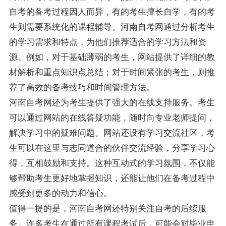
自考的备考过程因人而异，有的考生擅长自学，有的考
生则需要系统化的课程辅导。河南自考网通过分析考生
的学习需求和特点，为他们推荐适合的学习方法和资
源。例如，对于基础薄弱的考生，网站提供了详细的教
材解析和重点知识点总结；对于时间紧张的考生，则推
荐了高效的备考技巧和时间管理方法。
河南自考网还为考生提供了强大的在线支持服务。考生
可以通过网站的在线答疑功能，随时向专业老师提问，
解决学习中的疑难问题。网站还设有学习交流社区，考
生可以在这里与志同道合的伙伴交流经验，分享学习心
得，互相鼓励和支持。这种互动式的学习氛围，不仅能
够帮助考生更好地掌握知识，还能让他们在备考过程中
感受到更多的动力和信心。
值得一提的是，河南自考网还特别关注自考的后续服
务。许多考生在通过所有课程考试后，可能会对毕业申