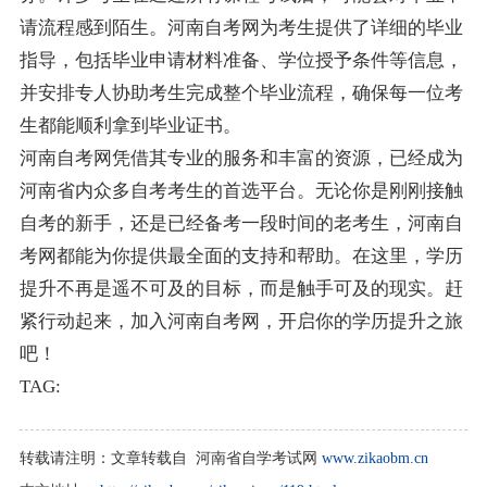
请流程感到陌生。河南自考网为考生提供了详细的毕业
指导，包括毕业申请材料准备、学位授予条件等信息，
并安排专人协助考生完成整个毕业流程，确保每一位考
生都能顺利拿到毕业证书。
河南自考网凭借其专业的服务和丰富的资源，已经成为
河南省内众多自考考生的首选平台。无论你是刚刚接触
自考的新手，还是已经备考一段时间的老考生，河南自
考网都能为你提供最全面的支持和帮助。在这里，学历
提升不再是遥不可及的目标，而是触手可及的现实。赶
紧行动起来，加入河南自考网，开启你的学历提升之旅
吧！
TAG:
转载请注明：
文章转载自 河南省自学考试网
www.zikaobm.cn