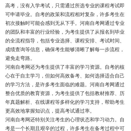
高考，没有入学考试，只需通过所选专业的课程考试即
可申请毕业。自考的政策和流程相对复杂，许多考生在
初次接触时可能会感到无从下手。河南自考网通过专业
的团队和丰富的行业经验，为考生提供了从报名到毕业
的全流程指导，包括专业选择、课程安排、考试时间、
成绩查询等信息，确保考生能够清晰了解每一步流程，
避免走弯路。
河南自考网还为考生提供了丰富的学习资源。自考的核
心在于自主学习，但如何高效备考、如何选择适合自己
的学习方法，是许多考生面临的难题。河南自考网通过
整合优质的教育资源，为考生提供了包括教材推荐、历
年真题解析、在线课程等多样化的学习支持，帮助考生
更高效地掌握知识点，提高考试通过率。
河南自考网还特别关注考生的心理状态和学习动力。自
考是一个长期且艰辛的过程，许多考生在备考过程中可