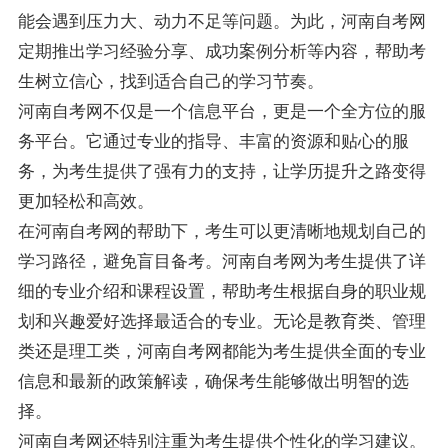
能会遇到压力大、动力不足等问题。为此，河南自考网
定期推出学习经验分享、成功案例分析等内容，帮助考
生树立信心，找到适合自己的学习节奏。
河南自考网不仅是一个信息平台，更是一个全方位的服
务平台。它通过专业的指导、丰富的资源和贴心的服
务，为考生提供了强有力的支持，让学历提升之路变得
更加轻松和高效。
在河南自考网的帮助下，考生可以更清晰地规划自己的
学习路径，避免盲目备考。河南自考网为考生提供了详
细的专业介绍和课程设置，帮助考生根据自身的职业规
划和兴趣爱好选择最适合的专业。无论是教育类、管理
类还是理工类，河南自考网都能为考生提供全面的专业
信息和最新的政策解读，确保考生能够做出明智的选
择。
河南自考网还特别注重为考生提供个性化的学习建议。