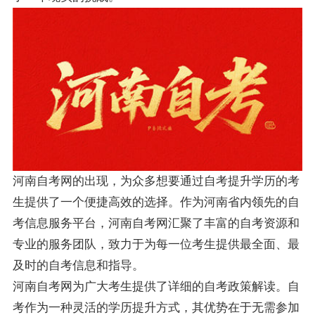
河南自考网的出现，为众多想要通过自考提升学历的考
生提供了一个便捷高效的选择。作为河南省内领先的自
考信息服务平台，河南自考网汇聚了丰富的自考资源和
专业的服务团队，致力于为每一位考生提供最全面、最
及时的自考信息和指导。
河南自考网为广大考生提供了详细的自考政策解读。自
考作为一种灵活的学历提升方式，其优势在于无需参加