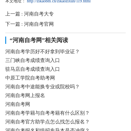
本文地址：
http://zikaobm.cn/zikaozixun/119.html
上一篇
: 河南自考大专
下一篇
: 河南自考官网
“河南自考网”相关阅读
河南自考学历好不好拿到毕业证？
三门峡自考成绩查询入口
驻马店自考成绩查询入口
中原工学院自考助考网
河南自考中途能换专业或院校吗？
河南自考网上报名
河南自考网
河南自考学籍与自考考籍有什么区别？
河南自考官方助学点怎么找怎么报名？
河南自考报名和统招专升本是否冲突？