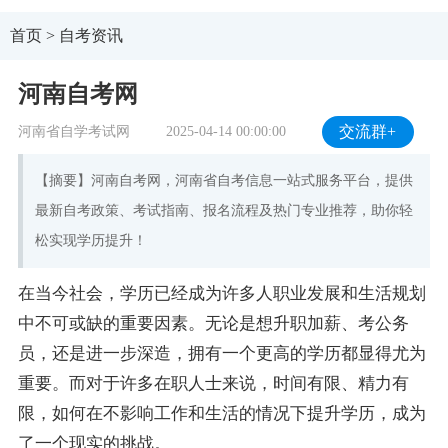
首页
>
自考资讯
河南自考网
河南省自学考试网
2025-04-14 00:00:00
交流群+
【摘要】河南自考网，河南省自考信息一站式服务平台，提供
最新自考政策、考试指南、报名流程及热门专业推荐，助你轻
松实现学历提升！
在当今社会，学历已经成为许多人职业发展和生活规划
中不可或缺的重要因素。无论是想升职加薪、考公务
员，还是进一步深造，拥有一个更高的学历都显得尤为
重要。而对于许多在职人士来说，时间有限、精力有
限，如何在不影响工作和生活的情况下提升学历，成为
了一个现实的挑战。