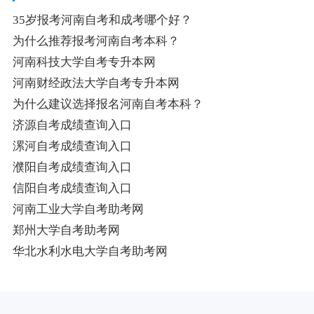
35岁报考河南自考和成考哪个好？
为什么推荐报考河南自考本科？
河南科技大学自考专升本网
河南财经政法大学自考专升本网
为什么建议选择报名河南自考本科？
济源自考成绩查询入口
漯河自考成绩查询入口
濮阳自考成绩查询入口
信阳自考成绩查询入口
河南工业大学自考助考网
郑州大学自考助考网
华北水利水电大学自考助考网