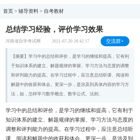
首页
>
辅导资料
>
自考教材
总结学习经验，评价学习效果
河南省自学考试网
2021-07-20 20:42:17
交流群+
【摘要】学习中的总结和评价，是学习的继续和提高，它有利
于知识体系的建立、解题规律的掌握、学习方法与态度的调整
和评判能力的提高。在学习过程中，应注意总结听课、阅读和
解题中的收获和体会。更深一步，是涉及到具体内容的学习方
法，如，怎样学习数学概念、数学公式、法则、
学习中的总结和评价，是学习的继续和提高，它有利于
知识体系的建立、解题规律的掌握、学习方法与态度的
调整和评判能力的提高。在学习过程中，应注意总结听
课、阅读和解题中的收获和体会。更深一步，是涉及到