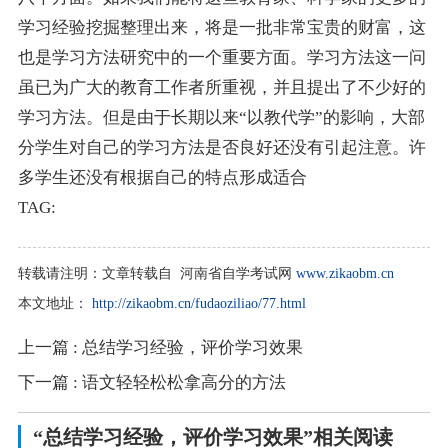
学习经验挖掘整理出来，将是一批非常宝贵的财富，这
也是学习方法研究中的一个重要方面。学习方法这一问
虽已为广大的教育工作者所重视，并且提出了不少好的
学习方法。但是由于长期以来“以教代学”的影响，大部
分学生对自己的学习方法是否良好还没有引起注意。许
多学生还没有根据自己的特点形成适合
TAG:
转载请注明：
文章转载自 河南省自学考试网
www.zikaobm.cn
本文地址：
http://zikaobm.cn/fudaoziliao/77.html
上一篇
: 总结学习经验，评价学习效果
下一篇
: 语文轻轻松松拿高分的方法
“总结学习经验，评价学习效果”相关阅读