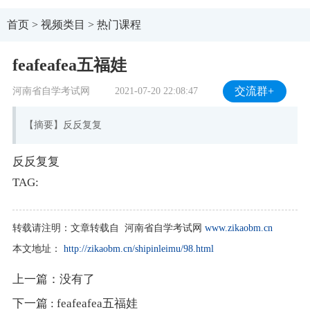
首页
>
视频类目
>
热门课程
feafeafea五福娃
河南省自学考试网
2021-07-20 22:08:47
交流群+
【摘要】反反复复
反反复复
TAG:
转载请注明：
文章转载自 河南省自学考试网
www.zikaobm.cn
本文地址：
http://zikaobm.cn/shipinleimu/98.html
上一篇：没有了
下一篇
: feafeafea五福娃