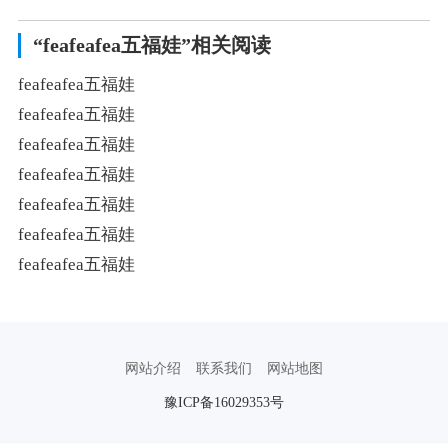
“feafeafea五福娃”相关阅读
feafeafea五福娃
feafeafea五福娃
feafeafea五福娃
feafeafea五福娃
feafeafea五福娃
feafeafea五福娃
feafeafea五福娃
网站介绍
联系我们
网站地图
豫ICP备16029353号