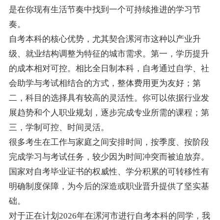
是在你现有生活节奏中找到一个可持续推进的学习节
奏。
自考本科的核心优势，尤其契合漯河市这种以产业升
级、就业结构调整为特征的城市需求。第一，学历提升
的成本相对可控。相比全日制本科，自考通过自学、社
会助学与考试相结合的方式，整体费用更为友好；第
二，科目的选择具有较高的灵活性。你可以依据行业发
展趋势和个人职业规划，逐步完成专业所需的课程；第
三，学制可控、时间灵活。
很多考生在工作与家庭之间安排时间，按季度、按阶段
完成学习与考试任务，较少因为时间冲突而被迫放弃。
国家对自考毕业证书的权威性、学分积累的可转移性有
明确制度保障，为今后的深造或职业晋升提供了坚实基
础。
对于正在计划2026年在漯河市进行自考本科的同学，我