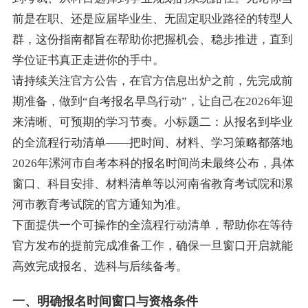
前是在职、还是应届毕业生、无固定职业路径的转型人
群，这份指南都旨在帮助你把握机会、稳步推进，直到
学位证书真正走进你的手中。
请持续关注官方公告，在官方信息出炉之前，先完成前
期准备，做到“自考报名早鸟行动”，让自己在2026年迎
来清晰、可预期的学习节奏。小标题二：从报名到毕业
的全流程行动清单——把时间、材料、学习策略都落地
2026年漯河市自考本科的报名时间尚未最终公布，具体
窗口、科目安排、材料清单等以河南省教育考试院和漯
河市教育考试院的官方通知为准。
下面提供一个可操作的全流程行动清单，帮助你在等待
官方发布的提前完成准备工作，确保一旦窗口开启就能
高效完成报名、选科与后续备考。
一、明确报名时间窗口与资格条件