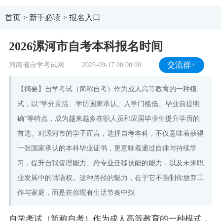
首页
>
新手必读
>
报名入口
2026漯河市自考本科报名时间
河南省自学考试网
2025-09-17 00:00:00
交流群+
【摘要】自学考试（简称自考）作为成人高等教育的一种模
式，以“学分灵活、学历国家承认、入学门槛低、毕业前提明
确”等特点，成为越来越多在职人员和应届毕业生提升学历的
首选。对漯河市的学子而言，选择自考本科，不仅意味着获得
一张国家承认的本科毕业证书，更意味着通过自律与持续学
习，提升自我管理能力、跨专业迁移技能的能力，以及未来职
业发展中的话语权。这种路径的魅力，在于它不强制你放弃工
作与家庭，而是在你现有生活节奏中找
自学考试（简称自考）作为成人高等教育的一种模式，