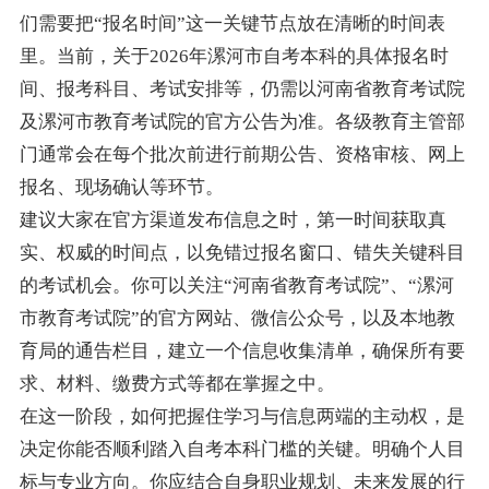
们需要把“报名时间”这一关键节点放在清晰的时间表
里。当前，关于2026年漯河市自考本科的具体报名时
间、报考科目、考试安排等，仍需以河南省教育考试院
及漯河市教育考试院的官方公告为准。各级教育主管部
门通常会在每个批次前进行前期公告、资格审核、网上
报名、现场确认等环节。
建议大家在官方渠道发布信息之时，第一时间获取真
实、权威的时间点，以免错过报名窗口、错失关键科目
的考试机会。你可以关注“河南省教育考试院”、“漯河
市教育考试院”的官方网站、微信公众号，以及本地教
育局的通告栏目，建立一个信息收集清单，确保所有要
求、材料、缴费方式等都在掌握之中。
在这一阶段，如何把握住学习与信息两端的主动权，是
决定你能否顺利踏入自考本科门槛的关键。明确个人目
标与专业方向。你应结合自身职业规划、未来发展的行