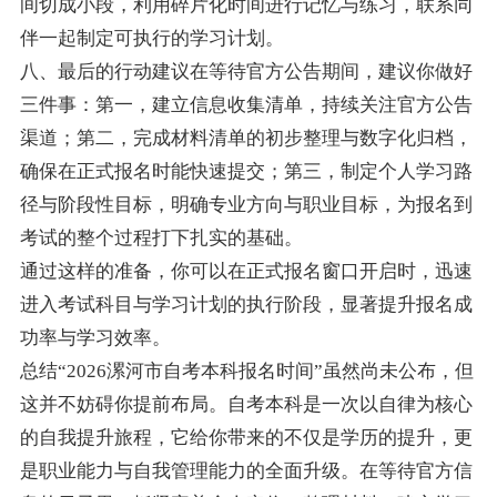
间切成小段，利用碎片化时间进行记忆与练习，联系同
伴一起制定可执行的学习计划。
八、最后的行动建议在等待官方公告期间，建议你做好
三件事：第一，建立信息收集清单，持续关注官方公告
渠道；第二，完成材料清单的初步整理与数字化归档，
确保在正式报名时能快速提交；第三，制定个人学习路
径与阶段性目标，明确专业方向与职业目标，为报名到
考试的整个过程打下扎实的基础。
通过这样的准备，你可以在正式报名窗口开启时，迅速
进入考试科目与学习计划的执行阶段，显著提升报名成
功率与学习效率。
总结“2026漯河市自考本科报名时间”虽然尚未公布，但
这并不妨碍你提前布局。自考本科是一次以自律为核心
的自我提升旅程，它给你带来的不仅是学历的提升，更
是职业能力与自我管理能力的全面升级。在等待官方信