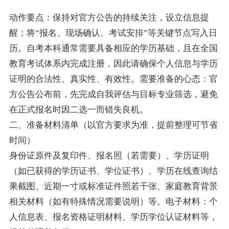
动作要点：保持对官方公告的持续关注，设立信息提
醒；将“报名、现场确认、考试安排”等关键节点写入日
历。自考本科通常需要具备相应的学历基础，且在全国
教育考试体系内完成注册，因此请确保个人信息与学历
证明的合法性、真实性、有效性。需要准备的心态：官
方公告公布前，先完成自我评估与目标专业筛选，避免
在正式报名时因二选一而错失良机。
二、准备材料清单（以官方要求为准，提前整理可节省
时间）
身份证原件及复印件、报名照（若需要）、学历证明
（如已获得的学历证书、学位证书）、学历在线查询结
果截图、近期一寸或标准证件照若干张、家庭教育背景
相关材料（如有特殊情况需要说明）等。电子材料：个
人信息表、报名资格证明材料、学历学位认证材料等，