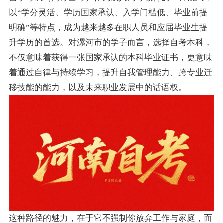
以“学分灵活、学历国家承认、入学门槛低、毕业前提
明确”等特点，成为越来越多在职人员和应届毕业生提
升学历的首选。对漯河市的学子而言，选择自考本科，
不仅意味着获得一张国家承认的本科毕业证书，更意味
着通过自律与持续学习，提升自我管理能力、跨专业迁
移技能的能力，以及未来职业发展中的话语权。
这种路径的魅力，在于它不强制你放弃工作与家庭，而