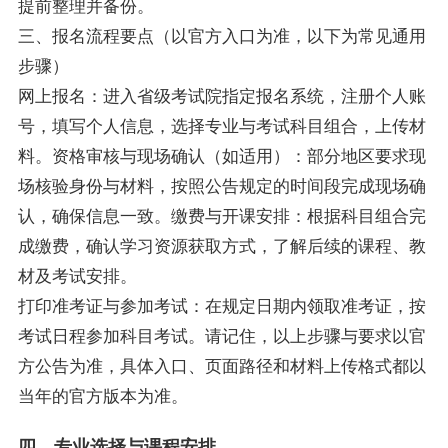
提前整理并备份。
三、报名流程要点（以官方入口为准，以下为常见通用
步骤）
网上报名：进入省级考试院指定报名系统，注册个人账
号，填写个人信息，选择专业与考试科目组合，上传材
料。资格审核与现场确认（如适用）：部分地区要求现
场核验身份与材料，按照公告规定的时间段完成现场确
认，确保信息一致。缴费与开课安排：根据科目组合完
成缴费，确认学习资源获取方式，了解后续的课程、教
材及考试安排。
打印准考证与参加考试：在规定日期内领取准考证，按
考试日程参加科目考试。请记住，以上步骤与要求以官
方公告为准，具体入口、页面路径和材料上传格式都以
当年的官方版本为准。
四、专业选择与课程安排