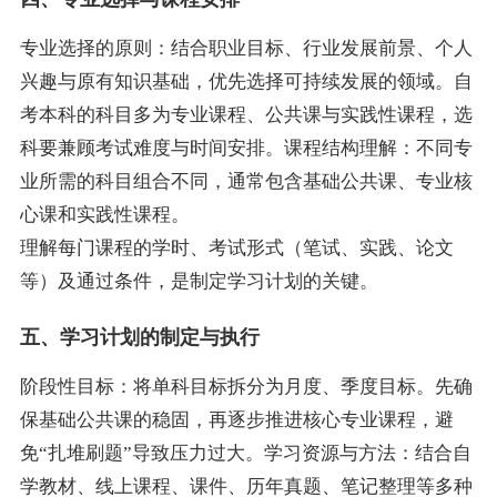
专业选择的原则：结合职业目标、行业发展前景、个人
兴趣与原有知识基础，优先选择可持续发展的领域。自
考本科的科目多为专业课程、公共课与实践性课程，选
科要兼顾考试难度与时间安排。课程结构理解：不同专
业所需的科目组合不同，通常包含基础公共课、专业核
心课和实践性课程。
理解每门课程的学时、考试形式（笔试、实践、论文
等）及通过条件，是制定学习计划的关键。
五、学习计划的制定与执行
阶段性目标：将单科目标拆分为月度、季度目标。先确
保基础公共课的稳固，再逐步推进核心专业课程，避
免“扎堆刷题”导致压力过大。学习资源与方法：结合自
学教材、线上课程、课件、历年真题、笔记整理等多种