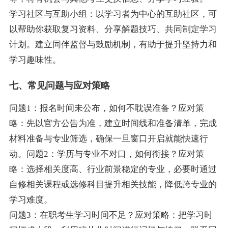
学习社区与互助小组：以学习者为中心的互助社区，可
以帮助你获取复习资料、分享解题技巧、共同制定学习
计划。建立同伴监督与鼓励机制，有助于提升坚持力和
学习趣味性。
七、常见问题与应对策略
问题1：报名时间未公布，如何不耽误准备？应对策
略：先以官方公告为准，建立时间线和准备清单，完成
材料准备与专业筛选，确保一旦窗口开启就能快速行
动。问题2：学历与专业不对口，如何衔接？应对策
略：选择相关度高、行业前景稳定的专业，必要时通过
自修相关课程或选修科目提升相关技能，降低跨专业的
学习难度。
问题3：在职考生学习时间不足？应对策略：把学习时