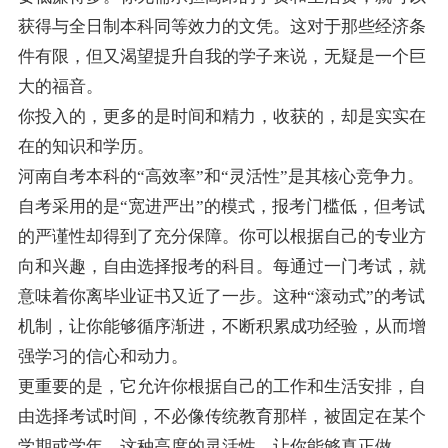
获得与全日制本科同等效力的文凭。这对于那些经济条
件有限，但又渴望提升自我的学子来说，无疑是一个巨
大的福音。
你投入的，更多的是时间和精力，收获的，却是实实在
在的知识和学历。
河南自考本科的“高效率”和“灵活性”是其核心竞争力。
自考采用的是“宽进严出”的模式，报考门槛低，但考试
的严谨性却得到了充分保障。你可以根据自己的专业方
向和兴趣，自由选择报考的科目。每通过一门考试，就
意味着你离毕业证书又近了一步。这种“滚动式”的考试
机制，让你能够循序渐进，不断积累成功经验，从而增
强学习的信心和动力。
更重要的是，它允许你根据自己的工作和生活安排，自
由选择考试时间，不必像传统教育那样，被固定在某个
学期或学年。这种高度的灵活性，让你能够真正做