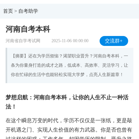
首页
>
自考助学
河南自考本科
河南省自学考试网
2025-11-06 00:00:00
交流群+
【摘要】还在为学历烦恼？渴望职业晋升？河南自考本科，一
条为你量身打造的成才之路，低成本、高效率、灵活学习，让
你在忙碌的生活中也能轻松实现大学梦，点亮人生新篇章！
梦想启航：河南自考本科，让你的人生不止一种活
法！
在这个瞬息万变的时代，学历不仅仅是一张纸，更是敲
开机遇之门、实现人生价值的有力武器。你是否也曾有