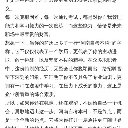
正是这种挑战，才让最终的成功来得更加珍贵和有意
义。
每一次克服困难，每一次通过考试，都是对你自我管理
能力和学习毅力的一次磨练，而这些能力，恰恰是未来
职场中最宝贵的财富。
想象一下，当你的简历上多了一行“河南自考本科”的字
样，它不仅仅代表了一个学历，更代表了你的主动进
取、敢于挑战、以及坚韧不拔的精神。在众多求职者
中，这份特别的经历，无疑会让你脱颖而出，给招聘官
留下深刻的印象。它证明了你不仅具备了专业知识，更
拥有一种在逆境中学习、在压力下成长的能力，这正是
企业所看重的综合素质。
所以，如果你还在犹豫，还在观望，不妨给自己一个机
会，勇敢地迈出这一步。河南自考本科，不是终点，而
是一个全新的起点。它将为你打开一扇通往更广阔世界