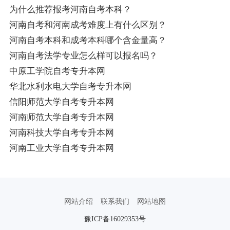
为什么推荐报考河南自考本科？
河南自考和河南成考难度上有什么区别？
河南自考本科和成考本科哪个含金量高？
河南自考法学专业怎么样可以报名吗？
中原工学院自考专升本网
华北水利水电大学自考专升本网
信阳师范大学自考专升本网
河南师范大学自考专升本网
河南科技大学自考专升本网
河南工业大学自考专升本网
网站介绍
联系我们
网站地图
豫ICP备16029353号