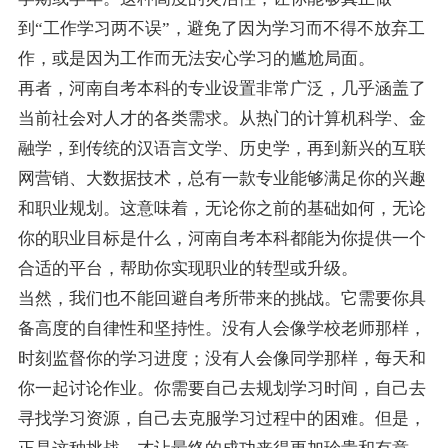
到“工作学习两不误”，避免了因为学习而不得不放弃工
作，或是因为工作而无法安心学习的尴尬局面。
再者，河南自考本科的专业设置非常广泛，几乎涵盖了
当前社会对人才的各类需求。从热门的计算机科学、金
融学，到传统的汉语言文学、历史学，再到新兴的互联
网营销、大数据技术，总有一款专业能够满足你的兴趣
和职业规划。这意味着，无论你之前的基础如何，无论
你的职业目标是什么，河南自考本科都能为你提供一个
合适的平台，帮助你实现职业的转型或升级。
当然，我们也不能回避自考所带来的挑战。它需要你具
备高度的自律性和坚持性。没有人会像学校老师那样，
时刻监督你的学习进度；没有人会像同学那样，每天和
你一起讨论作业。你需要自己去规划学习时间，自己去
寻找学习资源，自己去克服学习过程中的困难。但是，