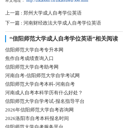
本文地址：
http://zikaobm.cn/zikaofuwu/506.html
上一篇
: 郑州大学成人自考学位英语
下一篇
: 河南财经政法大学成人自考学位英语
“信阳师范大学成人自考学位英语”相关阅读
信阳师范大学自考专升本网
焦作自考成绩查询入口
信阳师范大学自考助考网
河南自考-信阳师范大学自学考试网
信阳师范大学自考本科-河南自考
河南成人自考本科学历有什么好处？
信阳师范大学自学考试-报名指导平台
2026年信阳师范大学自考咨询网
2026洛阳市自考本科报名时间
信阳师范大学自考服务平台