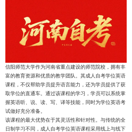
信阳师范大学作为河南省重点建设的师范院校，拥有丰
富的教育资源和优质的教学团队。其成人自考学位英语
课程，不仅帮助学员提升语言能力，还为学员提供了获
取学位的直通车。通过该课程的学习，学员可以系统掌
握英语听、说、读、写、译等技能，同时为学位英语考
试做好充分准备。
该课程的最大优势在于其灵活性和针对性。与传统的全
日制学习不同，成人自考学位英语课程采用线上与线下