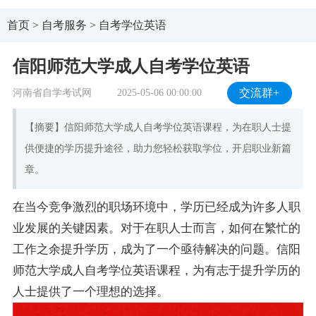
首页
>
自考服务
>
自考学位英语
信阳师范大学成人自考学位英语
河南省自学考试网
2025-05-06 00:00:00
交流群+
【摘要】信阳师范大学成人自考学位英语课程，为在职人士提
供便捷的学历提升途径，助力您轻松获取学位，开启职业新篇
章。
在当今竞争激烈的职场环境中，学历已经成为许多人职
业发展的关键因素。对于在职人士而言，如何在繁忙的
工作之余提升学历，成为了一个亟待解决的问题。信阳
师范大学成人自考学位英语课程，为有志于提升学历的
人士提供了一个理想的选择。