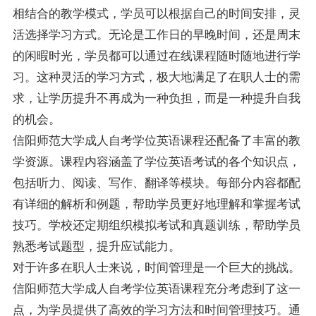
相结合的教学模式，学员可以根据自己的时间安排，灵
活选择学习方式。无论是工作日的早晚时间，还是周末
的闲暇时光，学员都可以通过在线课程随时随地进行学
习。这种灵活的学习方式，极大地满足了在职人士的需
求，让学历提升不再成为一种负担，而是一种提升自我
的机会。
信阳师范大学成人自考学位英语课程还配备了丰富的教
学资源。课程内容涵盖了学位英语考试的各个知识点，
包括听力、阅读、写作、翻译等模块。每部分内容都配
有详细的解析和例题，帮助学员更好地理解和掌握考试
技巧。学校还定期组织模拟考试和真题训练，帮助学员
熟悉考试题型，提升应试能力。
对于许多在职人士来说，时间管理是一个巨大的挑战。
信阳师范大学成人自考学位英语课程充分考虑到了这一
点，为学员提供了高效的学习方法和时间管理技巧。通