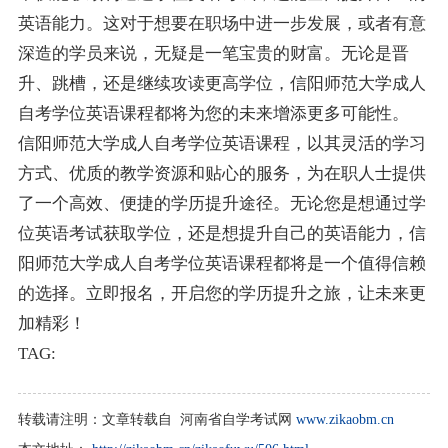
英语能力。这对于想要在职场中进一步发展，或者有意
深造的学员来说，无疑是一笔宝贵的财富。无论是晋
升、跳槽，还是继续攻读更高学位，信阳师范大学成人
自考学位英语课程都将为您的未来增添更多可能性。
信阳师范大学成人自考学位英语课程，以其灵活的学习
方式、优质的教学资源和贴心的服务，为在职人士提供
了一个高效、便捷的学历提升途径。无论您是想通过学
位英语考试获取学位，还是想提升自己的英语能力，信
阳师范大学成人自考学位英语课程都将是一个值得信赖
的选择。立即报名，开启您的学历提升之旅，让未来更
加精彩！
TAG:
转载请注明：
文章转载自 河南省自学考试网
www.zikaobm.cn