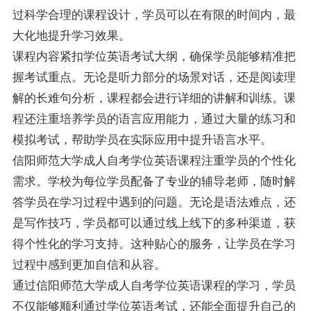
过科学合理的课程设计，学员可以在有限的时间内，最
大化地提升学习效果。
课程内容紧扣学位英语考试大纲，确保学员能够精准把
握考试重点。无论是听力部分的场景对话，还是阅读理
解的长难句分析，课程都会进行详细的讲解和训练。课
程还注重培养学员的语言应用能力，通过大量的练习和
模拟考试，帮助学员在实际应用中提升语言水平。
信阳师范大学成人自考学位英语课程注重学员的个性化
需求。学校为每位学员配备了专业的辅导老师，随时解
答学员在学习过程中遇到的问题。无论是语法难点，还
是写作技巧，学员都可以通过线上线下的多种渠道，获
得个性化的学习支持。这种贴心的服务，让学员在学习
过程中感到更加自信和从容。
通过信阳师范大学成人自考学位英语课程的学习，学员
不仅能够顺利通过学位英语考试，还能全面提升自己的