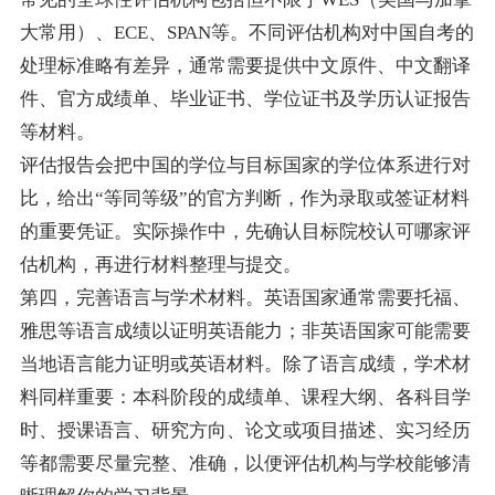
大常用）、ECE、SPAN等。不同评估机构对中国自考的
处理标准略有差异，通常需要提供中文原件、中文翻译
件、官方成绩单、毕业证书、学位证书及学历认证报告
等材料。
评估报告会把中国的学位与目标国家的学位体系进行对
比，给出“等同等级”的官方判断，作为录取或签证材料
的重要凭证。实际操作中，先确认目标院校认可哪家评
估机构，再进行材料整理与提交。
第四，完善语言与学术材料。英语国家通常需要托福、
雅思等语言成绩以证明英语能力；非英语国家可能需要
当地语言能力证明或英语材料。除了语言成绩，学术材
料同样重要：本科阶段的成绩单、课程大纲、各科目学
时、授课语言、研究方向、论文或项目描述、实习经历
等都需要尽量完整、准确，以便评估机构与学校能够清