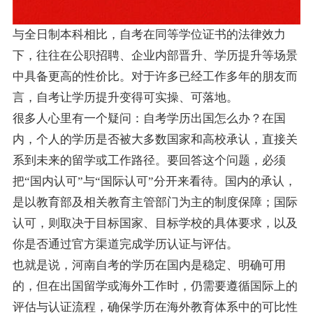
与全日制本科相比，自考在同等学位证书的法律效力
下，往往在公职招聘、企业内部晋升、学历提升等场景
中具备更高的性价比。对于许多已经工作多年的朋友而
言，自考让学历提升变得可实操、可落地。
很多人心里有一个疑问：自考学历出国怎么办？在国
内，个人的学历是否被大多数国家和高校承认，直接关
系到未来的留学或工作路径。要回答这个问题，必须
把“国内认可”与“国际认可”分开来看待。国内的承认，
是以教育部及相关教育主管部门为主的制度保障；国际
认可，则取决于目标国家、目标学校的具体要求，以及
你是否通过官方渠道完成学历认证与评估。
也就是说，河南自考的学历在国内是稳定、明确可用
的，但在出国留学或海外工作时，仍需要遵循国际上的
评估与认证流程，确保学历在海外教育体系中的可比性