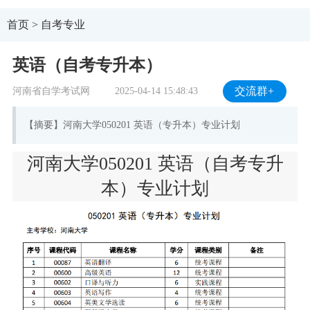
首页
>
自考专业
英语（自考专升本）
河南省自学考试网
2025-04-14 15:48:43
交流群+
【摘要】河南大学050201 英语（专升本）专业计划
河南大学050201 英语（自考专升
本）专业计划