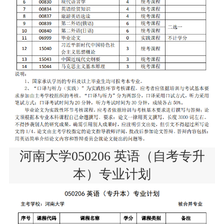
河南大学050206 英语（自考专升
本）专业计划