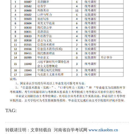
TAG:
转载请注明：
文章转载自 河南省自学考试网
www.zikaobm.cn