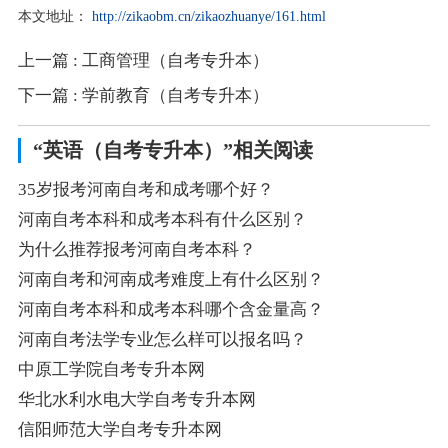
本文地址：
http://zikaobm.cn/zikaozhuanye/161.html
上一篇
: 工商管理（自考专升本）
下一篇
: 学前教育（自考专升本）
“英语（自考专升本）”相关阅读
35岁报考河南自考和成考哪个好？
河南自考本科和成考本科有什么区别？
为什么推荐报考河南自考本科？
河南自考和河南成考难度上有什么区别？
河南自考本科和成考本科哪个含金量高？
河南自考法学专业怎么样可以报名吗？
中原工学院自考专升本网
华北水利水电大学自考专升本网
信阳师范大学自考专升本网