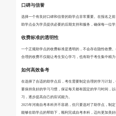
口碑与信誉
选择一个有良好口碑和信誉的助学点非常重要。在报名之前
助学点会为学员提供必要的后期支持和服务，确保每一位学
收费标准的透明性
一个正规助学点的收费标准是透明的，不会存在隐性收费。
合理的收费不仅能让考生安心学习，也有助于考生集中精力
如何高效备考
在选择了合适的助学点后，考生需要制定合理的学习计划，
要保持良好的学习习惯，保证每天都有固定的学习时间，以
习，逐步提高自己的应试能力。
2025年河南自考本科并不容易，但只要选对了助学点，制
能够在助学点的帮助下，顺利完成自考本科，迈向更加美好