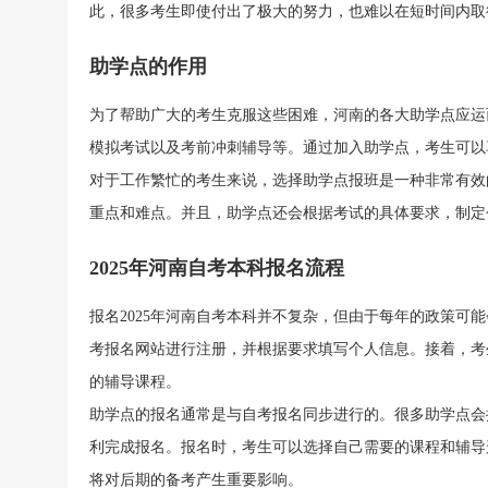
此，很多考生即使付出了极大的努力，也难以在短时间内取
助学点的作用
为了帮助广大的考生克服这些困难，河南的各大助学点应运
模拟考试以及考前冲刺辅导等。通过加入助学点，考生可以
对于工作繁忙的考生来说，选择助学点报班是一种非常有效
重点和难点。并且，助学点还会根据考试的具体要求，制定
2025年河南自考本科报名流程
报名2025年河南自考本科并不复杂，但由于每年的政策可
考报名网站进行注册，并根据要求填写个人信息。接着，考
的辅导课程。
助学点的报名通常是与自考报名同步进行的。很多助学点会
利完成报名。报名时，考生可以选择自己需要的课程和辅导
将对后期的备考产生重要影响。