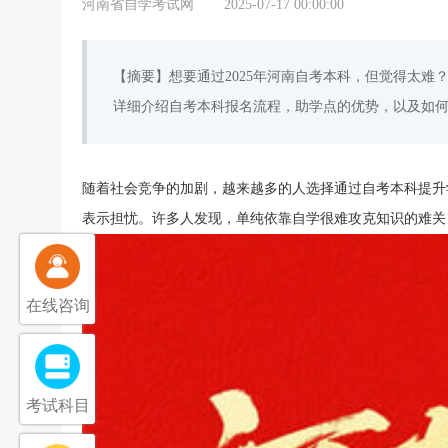
河南省自学考试网
2025-07-17 00:00:00
【摘要】想要通过2025年河南自考本科，但觉得太
详细介绍自考本科报名流程，助学点的优势，以及如
随着社会竞争的加剧，越来越多的人选择通过自考本科提升学
表示担忧。许多人发现，单纯依靠自学很难攻克知识的难关
在线咨询
考试科目