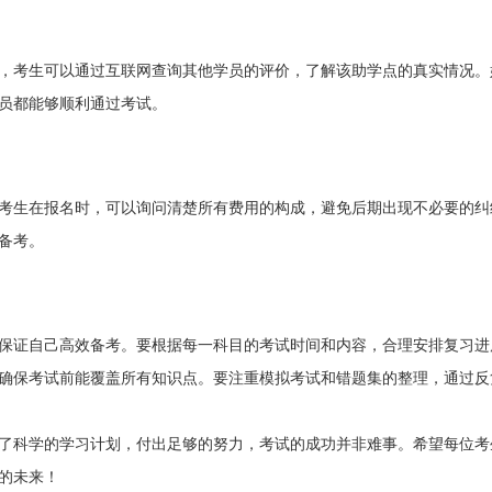
，考生可以通过互联网查询其他学员的评价，了解该助学点的真实情况。
员都能够顺利通过考试。
考生在报名时，可以询问清楚所有费用的构成，避免后期出现不必要的纠
备考。
保证自己高效备考。要根据每一科目的考试时间和内容，合理安排复习进
确保考试前能覆盖所有知识点。要注重模拟考试和错题集的整理，通过反
定了科学的学习计划，付出足够的努力，考试的成功并非难事。希望每位考
的未来！