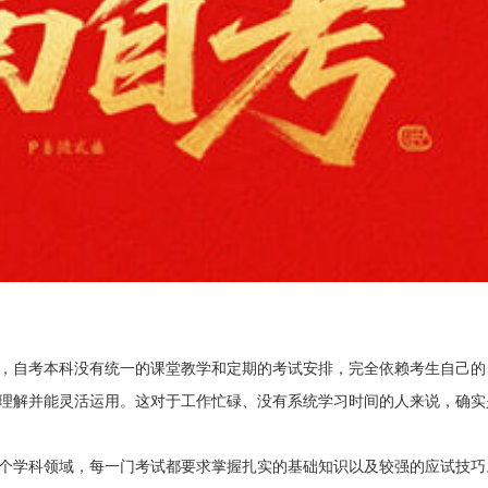
，自考本科没有统一的课堂教学和定期的考试安排，完全依赖考生自己的
理解并能灵活运用。这对于工作忙碌、没有系统学习时间的人来说，确实
个学科领域，每一门考试都要求掌握扎实的基础知识以及较强的应试技巧