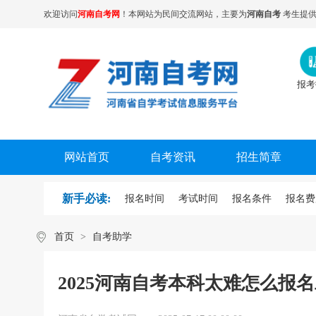
欢迎访问
河南自考网
！本网站为民间交流网站，主要为
河南自考
考生提供
报考
网站首页
自考资讯
招生简章
新手必读:
报名时间
考试时间
报名条件
报名费
首页
>
自考助学
2025河南自考本科太难怎么报