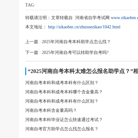
TAG:
转载请注明：
文章转载自 河南省自学考试网
www.zikaobm.
本文地址：
http://zikaobm.cn/zhuxuezikao/1042.html
上一篇
: 2025年河南自考本科助学点怎么找？
下一篇
: 2025年河南自考可以转助学自考吗?
“2025河南自考本科太难怎么报名助学点？”
河南自考本科和成考本科有什么区别？
河南自考本科和成考本科哪个含金量高？
河南自考本科和成考本科有什么区别？
河南自考本科含金量高吗？
河南自考本科毕业证怎么快速通过考试？
河南自考官方助学点怎么找怎么报名？