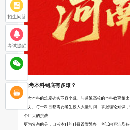
招生问答
考试提醒
自考本科到底有多难？
自考本科的难度确实不容小觑。与普通高校的本科教育相比
能力。每一科目都需要考生投入大量时间，掌握理论知识，
个巨大的挑战。
更为复杂的是，自考本科的科目设置繁多，考试内容涉及各