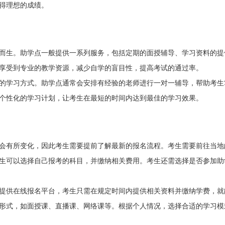
得理想的成绩。
而生。助学点一般提供一系列服务，包括定期的面授辅导、学习资料的提
享受到专业的教学资源，减少自学的盲目性，提高考试的通过率。
的学习方式。助学点通常会安排有经验的老师进行一对一辅导，帮助考生
个性化的学习计划，让考生在最短的时间内达到最佳的学习效果。
能会有所变化，因此考生需要提前了解最新的报名流程。考生需要前往当地
生可以选择自己报考的科目，并缴纳相关费用。考生还需选择是否参加助
提供在线报名平台，考生只需在规定时间内提供相关资料并缴纳学费，就
形式，如面授课、直播课、网络课等。根据个人情况，选择合适的学习模