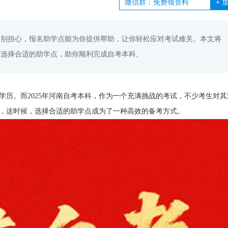
+
加
难？别担心，报名助学点能为你提供帮助，让你轻松应对考试难关。本文将
何选择合适的助学点，助你顺利完成自考本科。
历。而2025年河南自考本科，作为一个充满挑战的考试，不少考生对其
，这时候，选择合适的助学点成为了一种高效的备考方式。