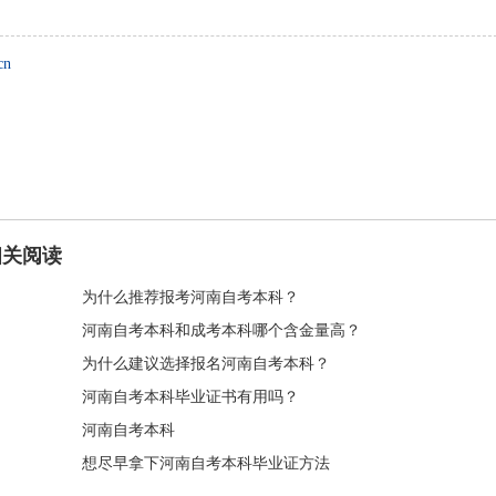
cn
相关阅读
为什么推荐报考河南自考本科？
河南自考本科和成考本科哪个含金量高？
为什么建议选择报名河南自考本科？
河南自考本科毕业证书有用吗？
河南自考本科
想尽早拿下河南自考本科毕业证方法